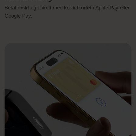
Betal raskt og enkelt med kredittkortet i Apple Pay eller
Google Pay.