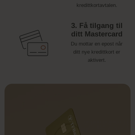
kredittkortavtalen.
3.
Få tilgang til
ditt Mastercard
Du mottar en epost når
ditt nye kredittkort er
aktivert.