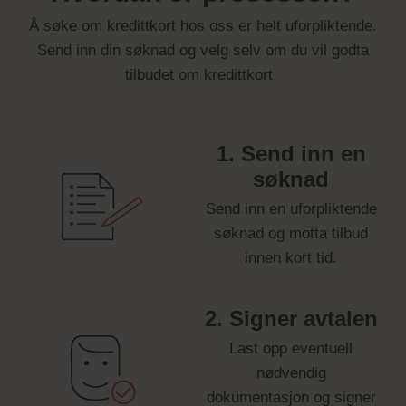
Å søke om kredittkort hos oss er helt uforpliktende.
Send inn din søknad og velg selv om du vil godta
tilbudet om kredittkort.
1. Send inn en
søknad
Send inn en uforpliktende
søknad og motta tilbud
innen kort tid.
2. Signer avtalen
Last opp eventuell
nødvendig
dokumentasjon og signer