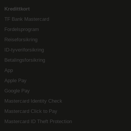
Kredittkort
TF Bank Mastercard
Fordelsprogram
Reiseforsikring
ID-tyveriforsikring
Betalingsforsikring
App
Apple Pay
Google Pay
Mastercard Identity Check
Mastercard Click to Pay
Mastercard ID Theft Protection