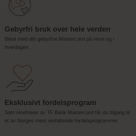
Gebyrfri bruk over hele verden
Betal med ditt gebyrfrie Mastercard på reise og i
hverdagen.
Eksklusivt fordelsprogram
Som innehaver av TF Bank Mastercard får du tilgang til
et av Norges mest omfattende fordelsprogrammer.