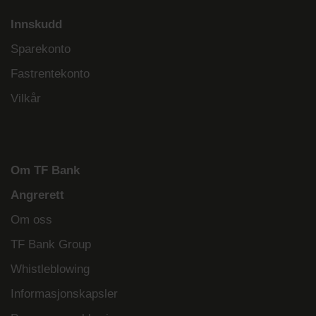
Innskudd
Sparekonto
Fastrentekonto
Vilkår
Om TF Bank
Angrerett
Om oss
TF Bank Group
Whistleblowing
Informasjonskapsler