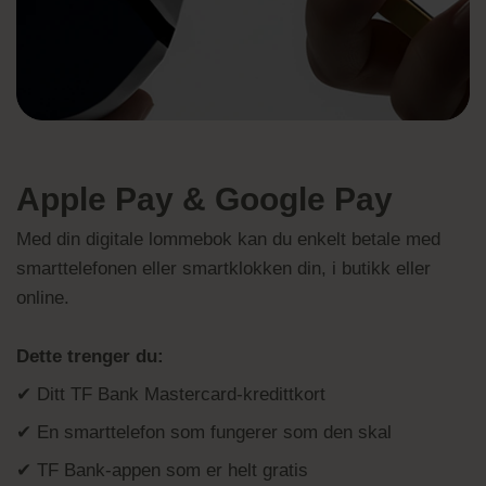
Apple Pay & Google Pay
Med din digitale lommebok kan du enkelt betale med
smarttelefonen eller smartklokken din, i butikk eller
online.
Dette trenger du:
✔ Ditt TF Bank Mastercard-kredittkort
✔ En smarttelefon som fungerer som den skal
✔ TF Bank-appen som er helt gratis