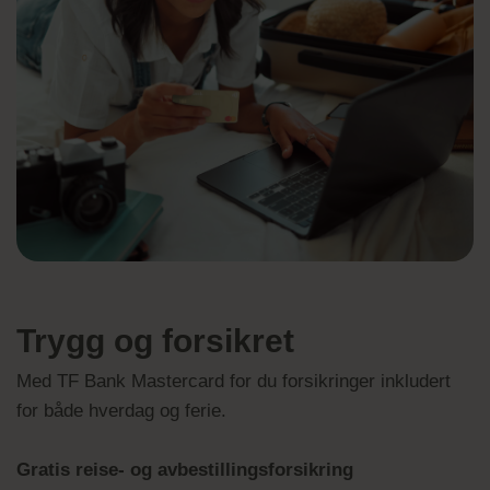
Trygg og forsikret
Med TF Bank Mastercard for du forsikringer inkludert
for både hverdag og ferie.
Gratis reise- og avbestillingsforsikring