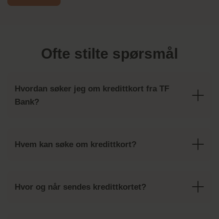
Ofte stilte spørsmål
Hvordan søker jeg om kredittkort fra TF
Bank?
Hvem kan søke om kredittkort?
Hvor og når sendes kredittkortet?