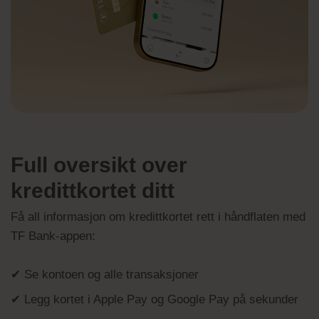
Full oversikt over
kredittkortet ditt
Få all informasjon om kredittkortet rett i håndflaten med
TF Bank-appen:
✔ Se kontoen og alle transaksjoner
✔ Legg kortet i Apple Pay og Google Pay på sekunder