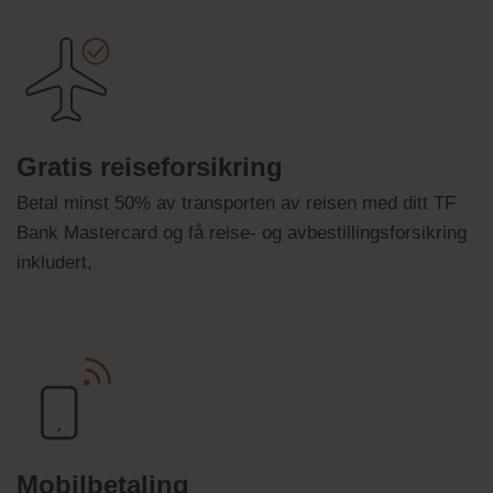
Gratis reiseforsikring
Betal minst 50% av transporten av reisen med ditt TF
Bank Mastercard og få reise- og avbestillingsforsikring
inkludert,
Mobilbetaling