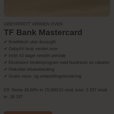
GEBYRFRITT VERDEN OVER
TF Bank Mastercard
✔ Kredittkort uten årsavgift
✔ Gebyrfri bruk verden over
✔ Inntil 43 dager rentefri periode
✔ Eksklusivt fordelsprogram med hundrevis av rabatter
✔ Fleksibel tilbakebetaling
✔ Gratis reise- og avbestillingsforsikring
Eff. Rente 26,69% kr 25.000/12 mnd, kost. 3 337 totalt
kr. 28 337