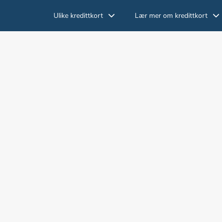
Ulike kredittkort
Lær mer om kredittkort