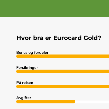
Hvor bra er Eurocard Gold?
Bonus og fordeler
Forsikringer
På reisen
Avgifter