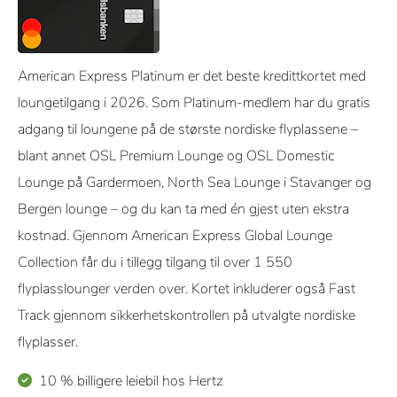
American Express Platinum er det beste kredittkortet med
loungetilgang i 2026. Som Platinum-medlem har du gratis
adgang til loungene på de største nordiske flyplassene –
blant annet OSL Premium Lounge og OSL Domestic
Lounge på Gardermoen, North Sea Lounge i Stavanger og
Bergen lounge – og du kan ta med én gjest uten ekstra
kostnad. Gjennom American Express Global Lounge
Collection får du i tillegg tilgang til over 1 550
flyplasslounger verden over. Kortet inkluderer også Fast
Track gjennom sikkerhetskontrollen på utvalgte nordiske
flyplasser.
10 % billigere leiebil hos Hertz