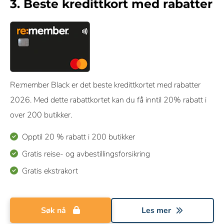
3. Beste kredittkort med rabatter
Re:member Black er det beste kredittkortet med rabatter
2026. Med dette rabattkortet kan du få inntil 20% rabatt i
over 200 butikker.
Opptil 20 % rabatt i 200 butikker
Gratis reise- og avbestillingsforsikring
Gratis ekstrakort
Søk nå
Les mer