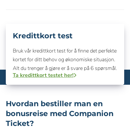
Kredittkort test
Bruk vår kredittkort test for å finne det perfekte
kortet for ditt behov og økonomiske situasjon.
Alt du trenger å gjøre er å svare på 6 spørsmål.
Ta kredittkort testet her!
Hvordan bestiller man en
bonusreise med Companion
Ticket?