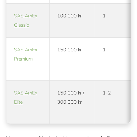
SAS AmEx
100 000 kr
1
Classic
SAS AmEx
150 000 kr
1
Premium
SAS AmEx
150 000 kr /
1-2
Elite
300 000 kr