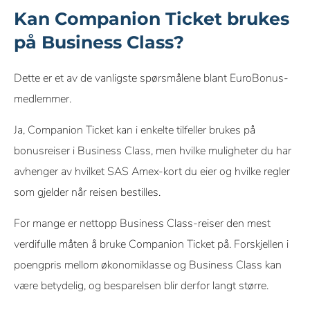
Kan Companion Ticket brukes
på Business Class?
Dette er et av de vanligste spørsmålene blant EuroBonus-
medlemmer.
Ja, Companion Ticket kan i enkelte tilfeller brukes på
bonusreiser i Business Class, men hvilke muligheter du har
avhenger av hvilket SAS Amex-kort du eier og hvilke regler
som gjelder når reisen bestilles.
For mange er nettopp Business Class-reiser den mest
verdifulle måten å bruke Companion Ticket på. Forskjellen i
poengpris mellom økonomiklasse og Business Class kan
være betydelig, og besparelsen blir derfor langt større.