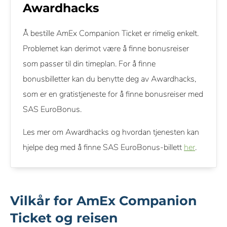
Awardhacks
Å bestille AmEx Companion Ticket er rimelig enkelt.
Problemet kan derimot være å finne bonusreiser
som passer til din timeplan. For å finne
bonusbilletter kan du benytte deg av Awardhacks,
som er en gratistjeneste for å finne bonusreiser med
SAS EuroBonus.
Les mer om Awardhacks og hvordan tjenesten kan
hjelpe deg med å finne SAS EuroBonus-billett
her
.
Vilkår for AmEx Companion
Ticket og reisen