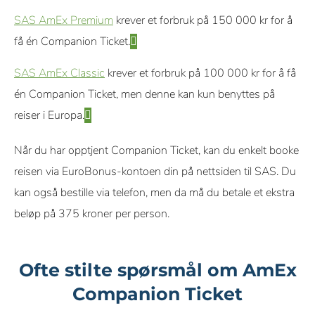
SAS AmEx Premium
krever et forbruk på 150 000 kr for å
få én Companion Ticket.
SAS AmEx Classic
krever et forbruk på 100 000 kr for å få
én Companion Ticket, men denne kan kun benyttes på
reiser i Europa.
Når du har opptjent Companion Ticket, kan du enkelt booke
reisen via EuroBonus-kontoen din på nettsiden til SAS. Du
kan også bestille via telefon, men da må du betale et ekstra
beløp på 375 kroner per person.
Ofte stilte spørsmål om AmEx
Companion Ticket