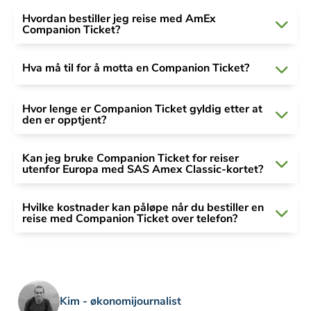
Hvordan bestiller jeg reise med AmEx
Companion Ticket?
Hva må til for å motta en Companion Ticket?
Hvor lenge er Companion Ticket gyldig etter at
den er opptjent?
Kan jeg bruke Companion Ticket for reiser
utenfor Europa med SAS Amex Classic-kortet?
Hvilke kostnader kan påløpe når du bestiller en
reise med Companion Ticket over telefon?
Kim - økonomijournalist