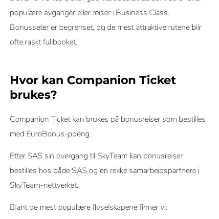
populære avganger eller reiser i Business Class.
Bonusseter er begrenset, og de mest attraktive rutene blir
ofte raskt fullbooket.
Hvor kan Companion Ticket
brukes?
Companion Ticket kan brukes på bonusreiser som bestilles
med EuroBonus-poeng.
Etter SAS sin overgang til SkyTeam kan bonusreiser
bestilles hos både SAS og en rekke samarbeidspartnere i
SkyTeam-nettverket.
Blant de mest populære flyselskapene finner vi: