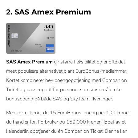
2. SAS Amex Premium
SAS Amex Premium
gir større fleksibilitet og er ofte det
mest populære alternativet blant EuroBonus-medlemmer.
Kortet kombinerer høy poengopptjening med Companion
Ticket og passer godt for personer som ønsker å bruke
bonuspoeng på både SAS og SkyTeam-flyvninger.
Med kortet tjener du 15 EuroBonus-poeng per 100 kroner
du handler for. Forbruker du 150 000 kroner i løpet av et
kalenderår, opptjener du én Companion Ticket. Denne kan