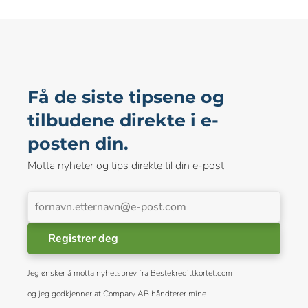
Få de siste tipsene og
tilbudene direkte i e-
posten din.
Motta nyheter og tips direkte til din e-post
Registrer deg
Jeg ønsker å motta nyhetsbrev fra Bestekredittkortet.com
og jeg godkjenner at Compary AB håndterer mine