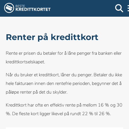
Renter på kredittkort
Rente er prisen du betaler for å låne penger fra banken eller
kredittkortselskapet.
Når du bruker et kredittkort, låner du penger. Betaler du ikke
hele fakturaen innen den rentefrie perioden, begynner det å
påløpe renter på det du skylder.
Kredittkort har ofte en effektiv rente på mellom 16 % og 30
%. De fleste kort ligger likevel på rundt 22 % til 26 %.