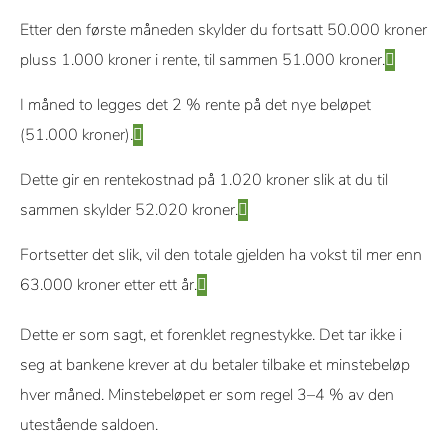
Etter den første måneden skylder du fortsatt 50.000 kroner
pluss 1.000 kroner i rente, til sammen 51.000 kroner.
I måned to legges det 2 % rente på det nye beløpet
(51.000 kroner).
Dette gir en rentekostnad på 1.020 kroner slik at du til
sammen skylder 52.020 kroner.
Fortsetter det slik, vil den totale gjelden ha vokst til mer enn
63.000 kroner etter ett år.
Dette er som sagt, et forenklet regnestykke. Det tar ikke i
seg at bankene krever at du betaler tilbake et minstebeløp
hver måned. Minstebeløpet er som regel 3–4 % av den
utestående saldoen.