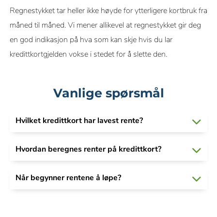
Regnestykket tar heller ikke høyde for ytterligere kortbruk fra
måned til måned. Vi mener allikevel at regnestykket gir deg
en god indikasjon på hva som kan skje hvis du lar
kredittkortgjelden vokse i stedet for å slette den.
Vanlige spørsmål
Hvilket kredittkort har lavest rente?
Hvordan beregnes renter på kredittkort?
Når begynner rentene å løpe?