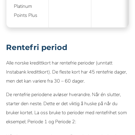
Platinum
Points Plus
Rentefri period
Alle norske kredittkort har rentefrie perioder (unntatt
Instabank kredittkort). De fleste kort har 45 rentefrie dager,
men det kan variere fra 30 – 60 dager.
De rentefrie periodene avløser hverandre. Når én slutter,
starter den neste. Dette er det viktig å huske på når du
bruker kortet. La oss bruke to perioder med rentefrihet som
eksempel; Periode 1 og Periode 2: