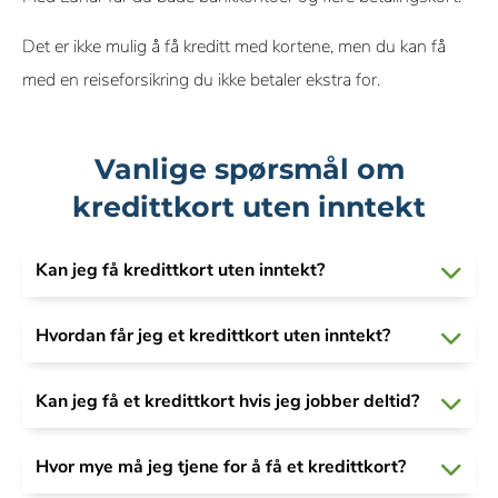
Det er ikke mulig å få kreditt med kortene, men du kan få
med en reiseforsikring du ikke betaler ekstra for.
Vanlige spørsmål om
kredittkort uten inntekt
Kan jeg få kredittkort uten inntekt?
Hvordan får jeg et kredittkort uten inntekt?
Kan jeg få et kredittkort hvis jeg jobber deltid?
Hvor mye må jeg tjene for å få et kredittkort?