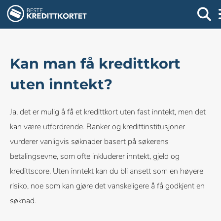
Kan man få kredittkort
uten inntekt?
Ja, det er mulig å få et kredittkort uten fast inntekt, men det
kan være utfordrende. Banker og kredittinstitusjoner
vurderer vanligvis søknader basert på søkerens
betalingsevne, som ofte inkluderer inntekt, gjeld og
kredittscore. Uten inntekt kan du bli ansett som en høyere
risiko, noe som kan gjøre det vanskeligere å få godkjent en
søknad.