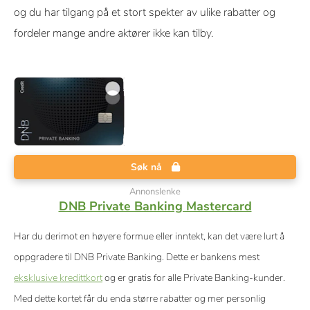
og du har tilgang på et stort spekter av ulike rabatter og
fordeler mange andre aktører ikke kan tilby.
Søk nå
Annonslenke
DNB Private Banking Mastercard
Har du derimot en høyere formue eller inntekt, kan det være lurt å
oppgradere til DNB Private Banking. Dette er bankens mest
eksklusive kredittkort
og er gratis for alle Private Banking-kunder.
Med dette kortet får du enda større rabatter og mer personlig