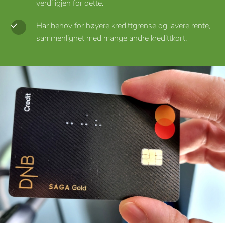
verdi igjen for dette.
Har behov for høyere kredittgrense og lavere rente,
sammenlignet med mange andre kredittkort.