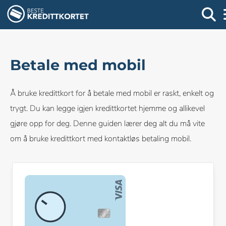
Betale med mobil
Å bruke kredittkort for å betale med mobil er raskt, enkelt og
trygt. Du kan legge igjen kredittkortet hjemme og allikevel
gjøre opp for deg. Denne guiden lærer deg alt du må vite
om å bruke kredittkort med kontaktløs betaling mobil.