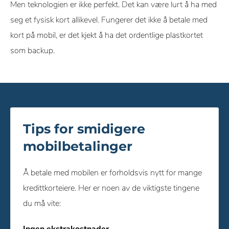
Men teknologien er ikke perfekt. Det kan være lurt å ha med
seg et fysisk kort allikevel. Fungerer det ikke å betale med
kort på mobil, er det kjekt å ha det ordentlige plastkortet
som backup.
Tips for smidigere
mobilbetalinger
Å betale med mobilen er forholdsvis nytt for mange
kredittkorteiere. Her er noen av de viktigste tingene
du må vite: