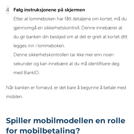
Følg instruksjonene på skjermen
Etter at lommeboken har fått detaljene om kortet, må du
gjennomgå en sikkerhetskontroll. Denne innebærer at
du gir banken din beskjed om at det er greit at kortet ditt
legges inn i lommeboken.
Denne sikkerhetskontrollen tar ikke mer enn noen
sekunder og kan innebære at du må identifisere deg
med BankID.
Når banken er fornøyd, er det bare å begynne å betale med
mobilen.
Spiller mobilmodellen en rolle
for mobilbetaling?