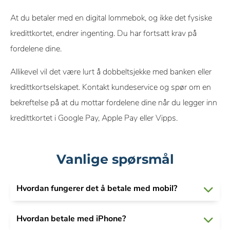
At du betaler med en digital lommebok, og ikke det fysiske
kredittkortet, endrer ingenting. Du har fortsatt krav på
fordelene dine.
Allikevel vil det være lurt å dobbeltsjekke med banken eller
kredittkortselskapet. Kontakt kundeservice og spør om en
bekreftelse på at du mottar fordelene dine når du legger inn
kredittkortet i Google Pay, Apple Pay eller Vipps.
Vanlige spørsmål
Hvordan fungerer det å betale med mobil?
Hvordan betale med iPhone?