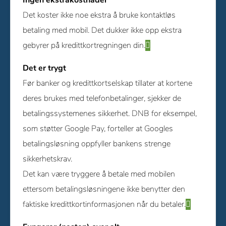
Ingen ekstrakostnader
Det koster ikke noe ekstra å bruke kontaktløs
betaling med mobil. Det dukker ikke opp ekstra
gebyrer på kredittkortregningen din.
Det er trygt
Før banker og kredittkortselskap tillater at kortene
deres brukes med telefonbetalinger, sjekker de
betalingssystemenes sikkerhet. DNB for eksempel,
som støtter Google Pay, forteller at Googles
betalingsløsning oppfyller bankens strenge
sikkerhetskrav.
Det kan være tryggere å betale med mobilen
ettersom betalingsløsningene ikke benytter den
faktiske kredittkortinformasjonen når du betaler.