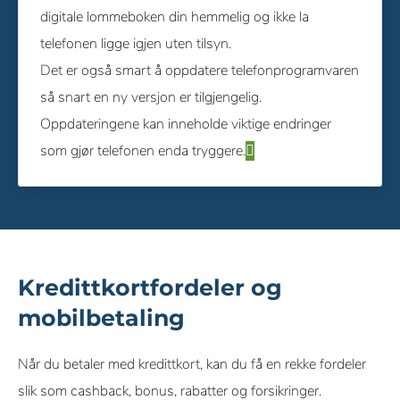
digitale lommeboken din hemmelig og ikke la
telefonen ligge igjen uten tilsyn.
Det er også smart å oppdatere telefonprogramvaren
så snart en ny versjon er tilgjengelig.
Oppdateringene kan inneholde viktige endringer
som gjør telefonen enda tryggere.
Kredittkortfordeler og
mobilbetaling
Når du betaler med kredittkort, kan du få en rekke fordeler
slik som cashback, bonus, rabatter og forsikringer.