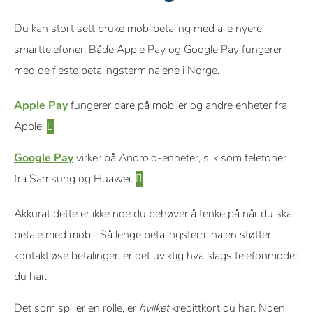
Du kan stort sett bruke mobilbetaling med alle nyere
smarttelefoner. Både Apple Pay og Google Pay fungerer
med de fleste betalingsterminalene i Norge.
Apple Pay
fungerer bare på mobiler og andre enheter fra
Apple.
Google Pay
virker på Android-enheter, slik som telefoner
fra Samsung og Huawei.
Akkurat dette er ikke noe du behøver å tenke på når du skal
betale med mobil. Så lenge betalingsterminalen støtter
kontaktløse betalinger, er det uviktig hva slags telefonmodell
du har.
Det som spiller en rolle, er
hvilket
kredittkort du har. Noen