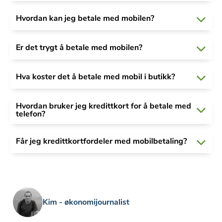
Hvordan kan jeg betale med mobilen?
Er det trygt å betale med mobilen?
Hva koster det å betale med mobil i butikk?
Hvordan bruker jeg kredittkort for å betale med
telefon?
Får jeg kredittkortfordeler med mobilbetaling?
Kim - økonomijournalist