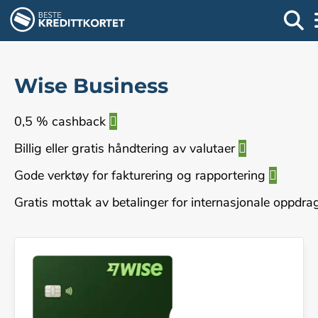
Wise Business
0,5 % cashback
Billig eller gratis håndtering av valutaer
Gode verktøy for fakturering og rapportering
Gratis mottak av betalinger for internasjonale oppdr