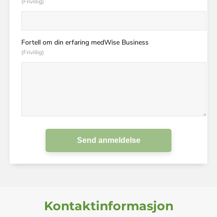
(Frivillig)
Fortell om din erfaring medWise Business
(Frivillig)
Send anmeldelse
Kontaktinformasjon