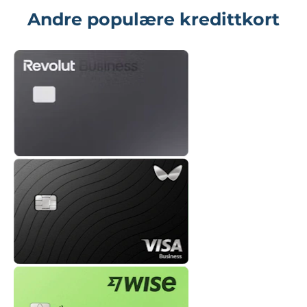
Andre populære kredittkort