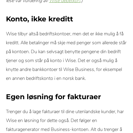
lese vår vurdering av
Wise debetkort
.)
Konto, ikke kreditt
Wise tilbyr altså bedriftskontoer, men det er ikke mulig å få
kreditt. Alle betalinger må skje med penger som allerede står
på kontoen. Du kan selvsagt benytte pengene din bedrift
tjener og som står på konto i Wise. Det er også mulig å
knytte andre bankkontoer til Wise Business, for eksempel
en annen bedriftskonto i en norsk bank.
Egen løsning for fakturaer
Trenger du å lage fakturaer til dine utenlandske kunder, har
Wise en løsning for dette også. Det følger en
fakturagenerator med Business-kontoen. Alt du trenger å