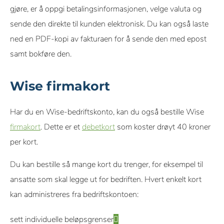
gjøre, er å oppgi betalingsinformasjonen, velge valuta og
sende den direkte til kunden elektronisk. Du kan også laste
ned en PDF-kopi av fakturaen for å sende den med epost
samt bokføre den.
Wise firmakort
Har du en Wise-bedriftskonto, kan du også bestille Wise
firmakort
. Dette er et
debetkort
som koster drøyt 40 kroner
per kort.
Du kan bestille så mange kort du trenger, for eksempel til
ansatte som skal legge ut for bedriften. Hvert enkelt kort
kan administreres fra bedriftskontoen:
sett individuelle beløpsgrenser