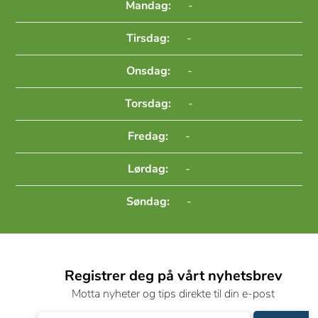
Mandag:
-
Tirsdag:
-
Onsdag:
-
Torsdag:
-
Fredag:
-
Lørdag:
-
Søndag:
-
Registrer deg på vårt nyhetsbrev
Motta nyheter og tips direkte til din e-post