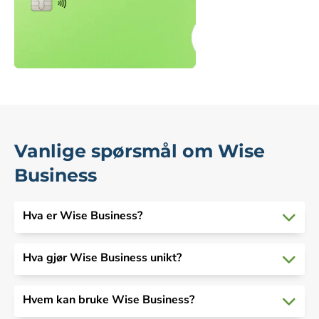
Vanlige spørsmål om Wise
Business
Hva er Wise Business?
Hva gjør Wise Business unikt?
Hvem kan bruke Wise Business?