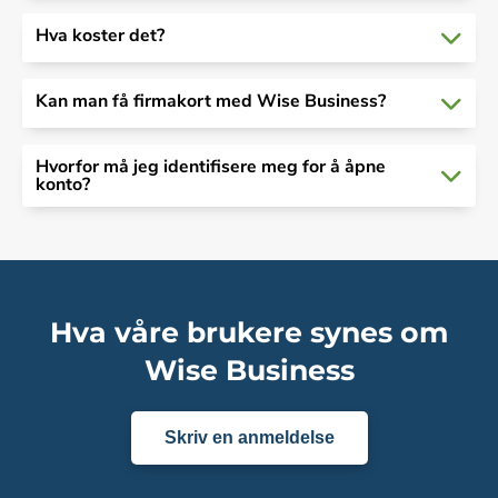
Hva koster det?
Kan man få firmakort med Wise Business?
Hvorfor må jeg identifisere meg for å åpne
konto?
Hva våre brukere synes om
Wise Business
Skriv en anmeldelse