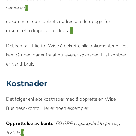
vegne av
dokumenter som bekrefter adressen du oppgir, for
eksempel en kopi av en faktura
Det kan ta litt tid for Wise å bekrefte alle dokumentene. Det
kan gå noen dager fra at du leverer søknaden til at kontoen
er klar til bruk.
Kostnader
Det følger enkelte kostnader med å opprette en Wise
Business-konto. Her er noen eksempler:
Opprettelse av konto
:
50 GBP engangsbeløp (om lag
620 kr)