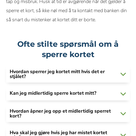
tap og misbruk. Husk at tid er avgjørende når det gjelder å
sperre et kort, så ikke nøl med å ta kontakt med banken din
så snart du mistenker at kortet ditt er borte.
Ofte stilte spørsmål om å
sperre kortet
Hvordan sperrer jeg kortet mitt hvis det er
stjålet?
Kan jeg midlertidig sperre kortet mitt?
Hvordan åpner jeg opp et midlertidig sperret
kort?
Hva skal jeg gjøre hvis jeg har mistet kortet