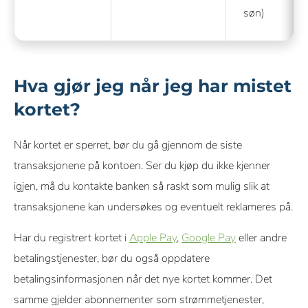
søn)
Hva gjør jeg når jeg har mistet
kortet?
Når kortet er sperret, bør du gå gjennom de siste
transaksjonene på kontoen. Ser du kjøp du ikke kjenner
igjen, må du kontakte banken så raskt som mulig slik at
transaksjonene kan undersøkes og eventuelt reklameres på.
Har du registrert kortet i
Apple Pay
,
Google Pay
eller andre
betalingstjenester, bør du også oppdatere
betalingsinformasjonen når det nye kortet kommer. Det
samme gjelder abonnementer som strømmetjenester,