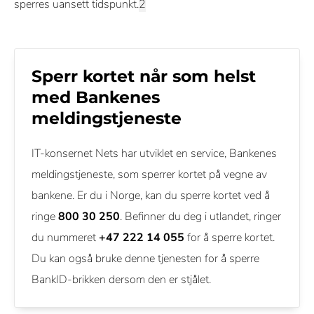
sperres uansett tidspunkt.
Sperr kortet når som helst
med Bankenes
meldingstjeneste
IT-konsernet Nets har utviklet en service, Bankenes
meldingstjeneste, som sperrer kortet på vegne av
bankene. Er du i Norge, kan du sperre kortet ved å
ringe
800 30 250
. Befinner du deg i utlandet, ringer
du nummeret
+47 222 14 055
for å sperre kortet.
Du kan også bruke denne tjenesten for å sperre
BankID-brikken dersom den er stjålet.