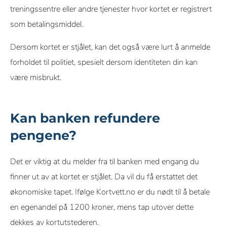
treningssentre eller andre tjenester hvor kortet er registrert
som betalingsmiddel.
Dersom kortet er stjålet, kan det også være lurt å anmelde
forholdet til politiet, spesielt dersom identiteten din kan
være misbrukt.
Kan banken refundere
pengene?
Det er viktig at du melder fra til banken med engang du
finner ut av at kortet er stjålet. Da vil du få erstattet det
økonomiske tapet. Ifølge Kortvett.no er du nødt til å betale
en egenandel på 1200 kroner, mens tap utover dette
dekkes av kortutstederen.