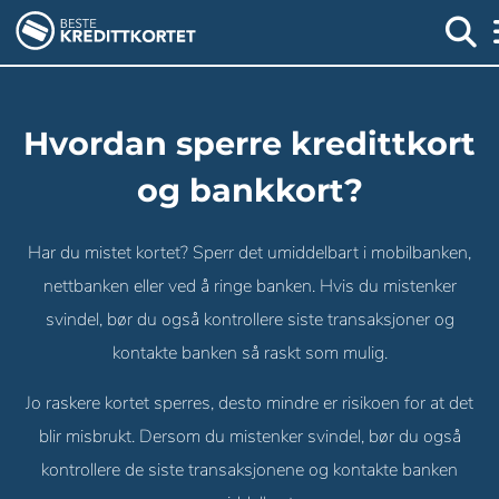
Hvordan sperre kredittkort
og bankkort?
Har du mistet kortet? Sperr det umiddelbart i mobilbanken,
nettbanken eller ved å ringe banken. Hvis du mistenker
svindel, bør du også kontrollere siste transaksjoner og
kontakte banken så raskt som mulig.
Jo raskere kortet sperres, desto mindre er risikoen for at det
blir misbrukt. Dersom du mistenker svindel, bør du også
kontrollere de siste transaksjonene og kontakte banken