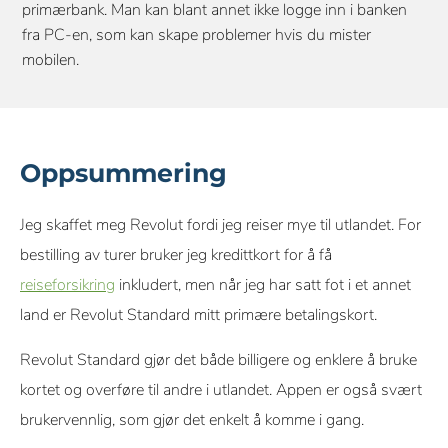
primærbank. Man kan blant annet ikke logge inn i banken
fra PC-en, som kan skape problemer hvis du mister
mobilen.
Oppsummering
Jeg skaffet meg Revolut fordi jeg reiser mye til utlandet. For
bestilling av turer bruker jeg kredittkort for å få
reiseforsikring
inkludert, men når jeg har satt fot i et annet
land er Revolut Standard mitt primære betalingskort.
Revolut Standard gjør det både billigere og enklere å bruke
kortet og overføre til andre i utlandet. Appen er også svært
brukervennlig, som gjør det enkelt å komme i gang.