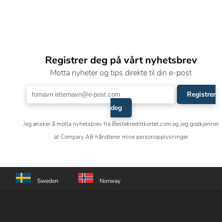
Registrer deg på vårt nyhetsbrev
Motta nyheter og tips direkte til din e-post
Registrer
deg
Jeg ønsker å motta nyhetsbrev fra Bestekredittkortet.com og jeg godkjenner
at Compary AB håndterer mine personopplysninger
Sweden
Norway