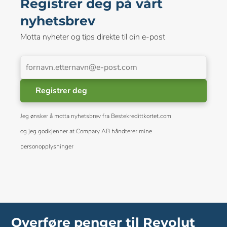
Registrer deg på vårt
nyhetsbrev
Motta nyheter og tips direkte til din e-post
Registrer deg
Jeg ønsker å motta nyhetsbrev fra Bestekredittkortet.com
og jeg godkjenner at Compary AB håndterer mine
personopplysninger
Overføre penger til Revolut