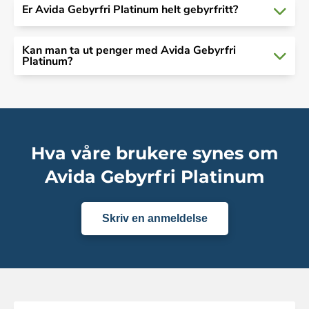
Er Avida Gebyrfri Platinum helt gebyrfritt?
Kan man ta ut penger med Avida Gebyrfri
Platinum?
Hva våre brukere synes om
Avida Gebyrfri Platinum
Skriv en anmeldelse