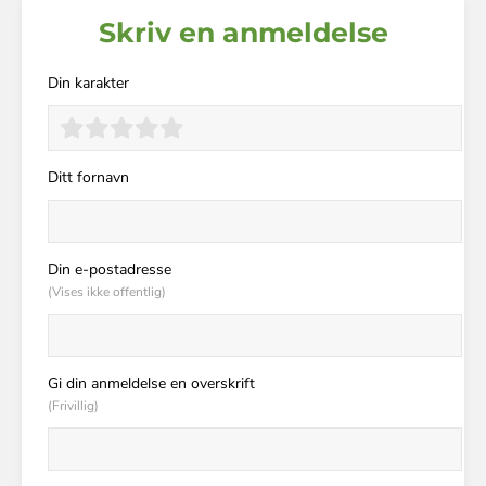
Skriv en anmeldelse
Din karakter
Ditt fornavn
Din e-postadresse
(Vises ikke offentlig)
Gi din anmeldelse en overskrift
(Frivillig)