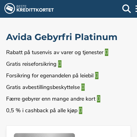
Avida Gebyrfri Platinum
Rabatt på tusenvis av varer og tjenester
Gratis reiseforsikring
Forsikring for egenandelen på leiebil
Gratis avbestillingsbeskyttelse
Færre gebyrer enn mange andre kort
0,5 % i cashback på alle kjøp