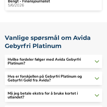
Bengt - Finansjournalist
5/6/2026
Vanlige spørsmål om Avida
Gebyrfri Platinum
Hvilke fordeler følger med Avida Gebyrfri
Platinum?
Hva er forskjellen på Gebyrfri Platinum og
Gebyrfri Gold fra Avida?
Må jeg betale ekstra for å bruke kortet i
utlandet?