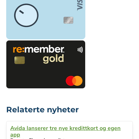
Relaterte nyheter
Avida lanserer tre nye kredittkort og egen
app