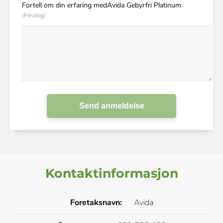
Fortell om din erfaring medAvida Gebyrfri Platinum
(Frivillig)
Send anmeldelse
Kontaktinformasjon
Foretaksnavn:
Avida