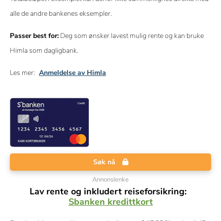
alle de andre bankenes eksempler.
Passer best for:
Deg som ønsker lavest mulig rente og kan bruke
Himla som dagligbank.
Les mer:
Anmeldelse av Himla
Søk nå
Annonslenke
Lav rente og inkludert reiseforsikring:
Sbanken kredittkort