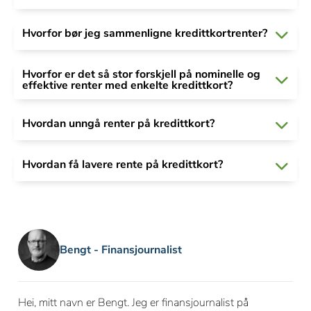
Hvorfor bør jeg sammenligne kredittkortrenter?
Hvorfor er det så stor forskjell på nominelle og
effektive renter med enkelte kredittkort?
Hvordan unngå renter på kredittkort?
Hvordan få lavere rente på kredittkort?
Bengt - Finansjournalist
Hei, mitt navn er Bengt. Jeg er finansjournalist på