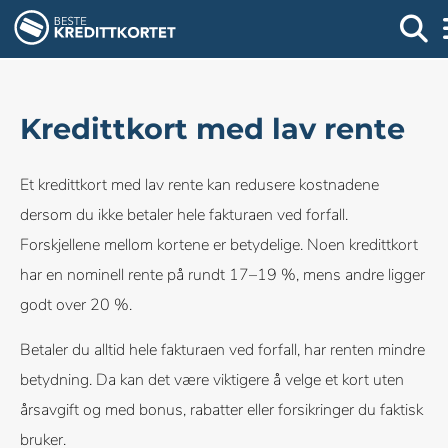
Kredittkort med lav rente
Et kredittkort med lav rente kan redusere kostnadene
dersom du ikke betaler hele fakturaen ved forfall.
Forskjellene mellom kortene er betydelige. Noen kredittkort
har en nominell rente på rundt 17–19 %, mens andre ligger
godt over 20 %.
Betaler du alltid hele fakturaen ved forfall, har renten mindre
betydning. Da kan det være viktigere å velge et kort uten
årsavgift og med bonus, rabatter eller forsikringer du faktisk
bruker.