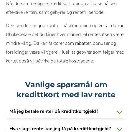
Når du sammenligner kredittkort, bør du alltid se på den
effektive renten, samt gebyrer og rentefri periode.
Dersom du har god kontroll på økonomien og vet at du kan
tilbakebetale det du låner hver måned, vil rentesatsen være
mindre viktig. Da kan faktorer som rabatter, bonuser og
forsikringer være viktigere. Husk at gebyrer som følger med
kortet også vil påvirke de totale kostnadene.
Vanlige spørsmål om
kredittkort med lav rente
Må jeg betale renter på kredittkortgjeld?
Hva slags rente kan jeg få på kredittkortgjeld?