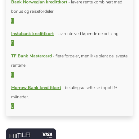
Bank Norwegian kredittkort
- lavere rente kombinert med
bonus og reisefordeler
Instabank kredittkort
- lav rente ved løpende delbetaling
TF Bank Mastercard
- flere fordeler, men ikke blant de laveste
rentene
Morrow Bank kredittkort
- betalingsutsettelse i opptil 9
måneder.