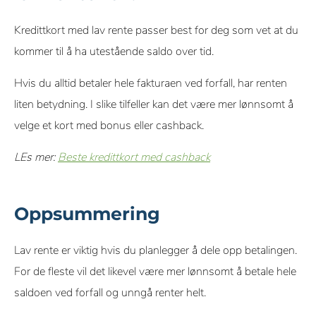
Kredittkort med lav rente passer best for deg som vet at du
kommer til å ha utestående saldo over tid.
Hvis du alltid betaler hele fakturaen ved forfall, har renten
liten betydning. I slike tilfeller kan det være mer lønnsomt å
velge et kort med bonus eller cashback.
LEs mer:
Beste kredittkort med cashback
Oppsummering
Lav rente er viktig hvis du planlegger å dele opp betalingen.
For de fleste vil det likevel være mer lønnsomt å betale hele
saldoen ved forfall og unngå renter helt.