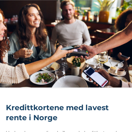
Kredittkortene med lavest
rente i Norge