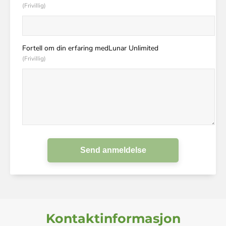
(Frivillig)
Fortell om din erfaring medLunar Unlimited
(Frivillig)
Send anmeldelse
Kontaktinformasjon