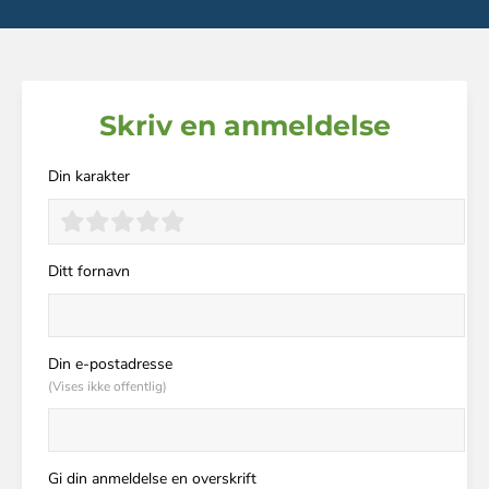
Skriv en anmeldelse
Din karakter
Ditt fornavn
Din e-postadresse
(Vises ikke offentlig)
Gi din anmeldelse en overskrift