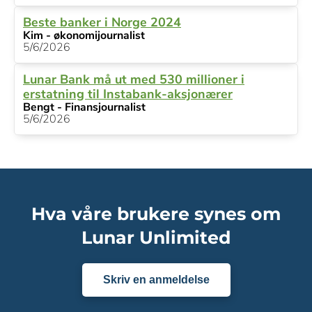
Beste banker i Norge 2024
Kim - økonomijournalist
5/6/2026
Lunar Bank må ut med 530 millioner i
erstatning til Instabank-aksjonærer
Bengt - Finansjournalist
5/6/2026
Hva våre brukere synes om
Lunar Unlimited
Skriv en anmeldelse