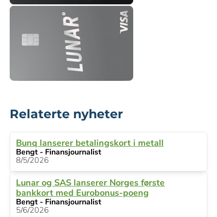
Relaterte nyheter
Bunq lanserer betalingskort i metall
Bengt - Finansjournalist
8/5/2026
Lunar og SAS lanserer Norges første
bankkort med Eurobonus-poeng
Bengt - Finansjournalist
5/6/2026