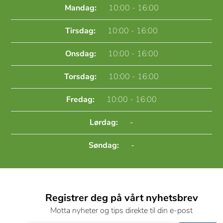
Mandag:
10:00 - 16:00
Tirsdag:
10:00 - 16:00
Onsdag:
10:00 - 16:00
Torsdag:
10:00 - 16:00
Fredag:
10:00 - 16:00
Lørdag:
-
Søndag:
-
Registrer deg på vårt nyhetsbrev
Motta nyheter og tips direkte til din e-post