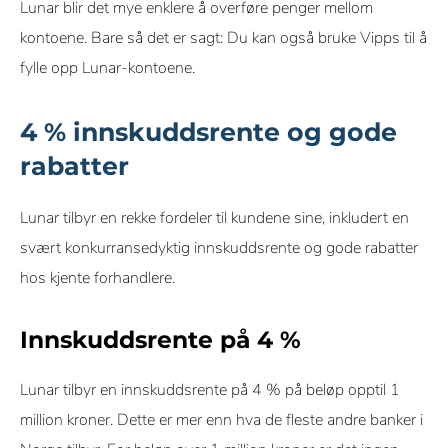
Lunar blir det mye enklere å overføre penger mellom
kontoene. Bare så det er sagt: Du kan også bruke Vipps til å
fylle opp Lunar-kontoene.
4 % innskuddsrente og gode
rabatter
Lunar tilbyr en rekke fordeler til kundene sine, inkludert en
svært konkurransedyktig innskuddsrente og gode rabatter
hos kjente forhandlere.
Innskuddsrente på 4 %
Lunar tilbyr en innskuddsrente på 4 % på beløp opptil 1
million kroner. Dette er mer enn hva de fleste andre banker i