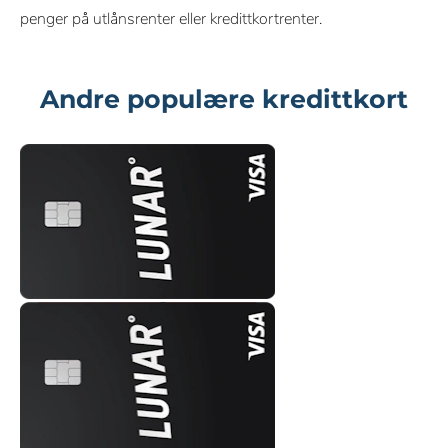
penger på utlånsrenter eller kredittkortrenter.
Andre populære kredittkort