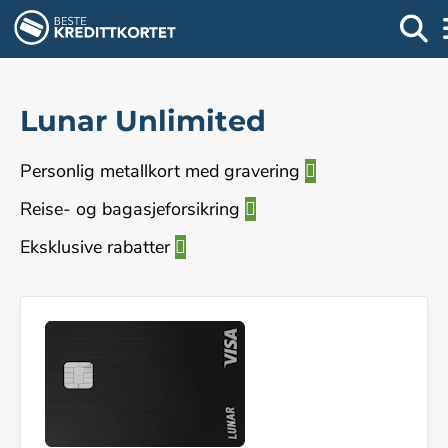
Lunar Unlimited
Personlig metallkort med gravering
Reise- og bagasjeforsikring
Eksklusive rabatter