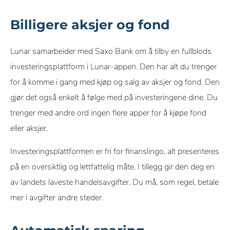
Billigere aksjer og fond
Lunar samarbeider med Saxo Bank om å tilby en fullblods
investeringsplattform i Lunar-appen. Den har alt du trenger
for å komme i gang med kjøp og salg av aksjer og fond. Den
gjør det også enkelt å følge med på investeringene dine. Du
trenger med andre ord ingen flere apper for å kjøpe fond
eller aksjer.
Investeringsplattformen er fri for finanslingo, alt presenteres
på en oversiktlig og lettfattelig måte. I tillegg gir den deg en
av landets laveste handelsavgifter. Du må, som regel, betale
mer i avgifter andre steder.